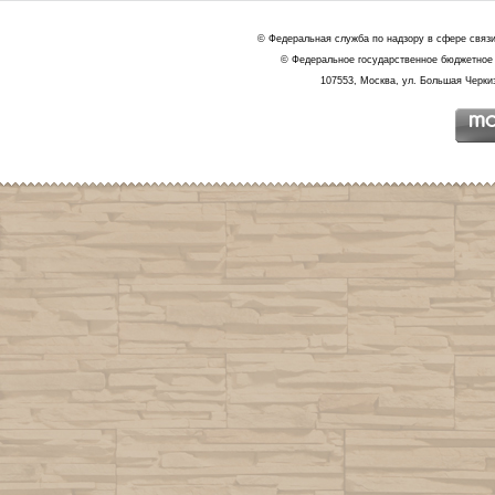
© Федеральная служба по надзору в сфере связ
© Федеральное государственное бюджетное 
107553, Москва, ул. Большая Черкиз