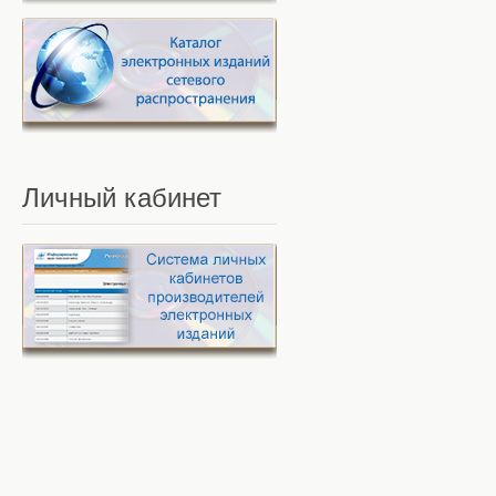
Личный
кабинет