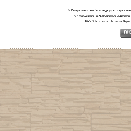
© Федеральная служба по надзору в сфере связ
© Федеральное государственное бюджетное 
107553, Москва, ул. Большая Черкиз