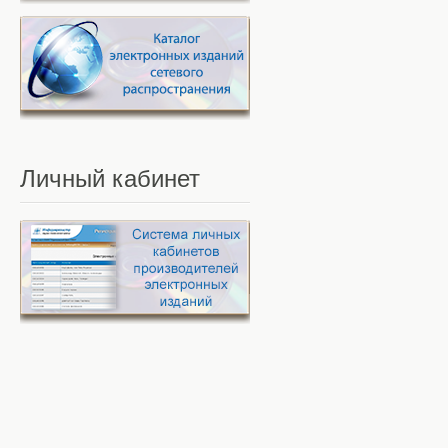
Личный
кабинет