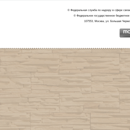
© Федеральная служба по надзору в сфере связ
© Федеральное государственное бюджетное 
107553, Москва, ул. Большая Черкиз