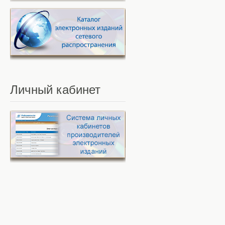
Личный
кабинет