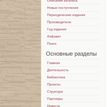
Описание каталога
Новые поступления
Периодические издания
Производители
Год издания
Алфавит
Поиск
Основные
разделы
Главная
Деятельность
Библиотека
Проекты
Структура
Партнеры
Новости