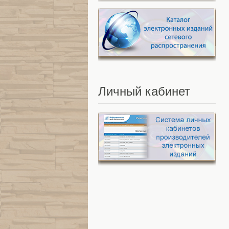
Личный
кабинет