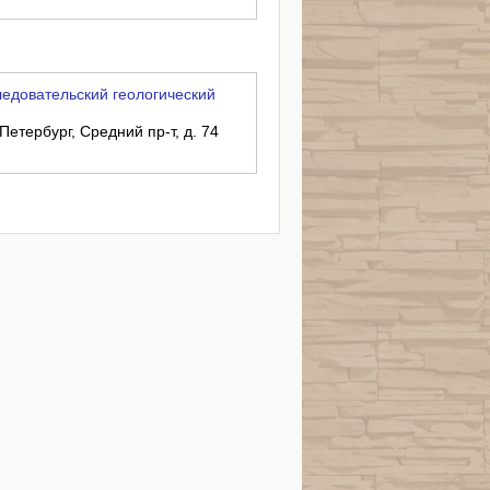
едовательский геологический
Петербург, Средний пр-т, д. 74