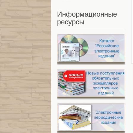
Информационные
ресурсы