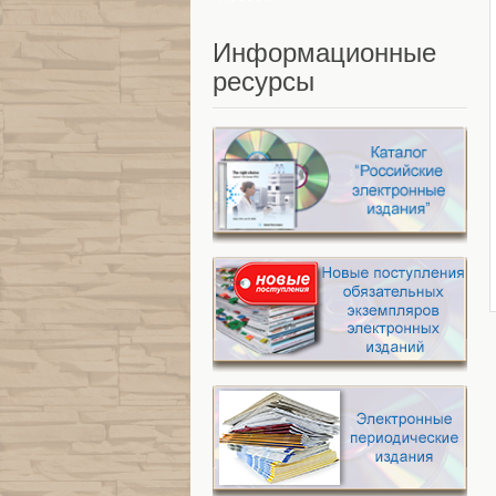
Информационные
ресурсы