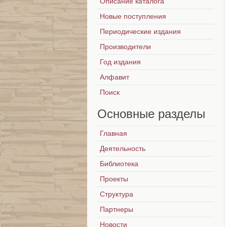
Описание каталога
Новые поступления
Периодические издания
Производители
Год издания
Алфавит
Поиск
Основные
разделы
Главная
Деятельность
Библиотека
Проекты
Структура
Партнеры
Новости