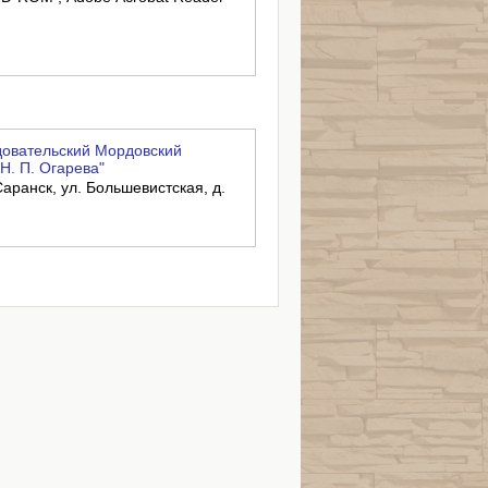
овательский Мордовский
Н. П. Огарева"
аранск, ул. Большевистская, д.