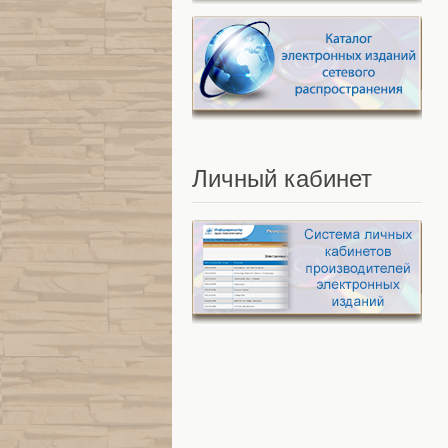
Личный
кабинет