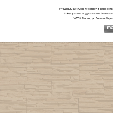
© Федеральная служба по надзору в сфере связ
© Федеральное государственное бюджетное 
107553, Москва, ул. Большая Черкиз