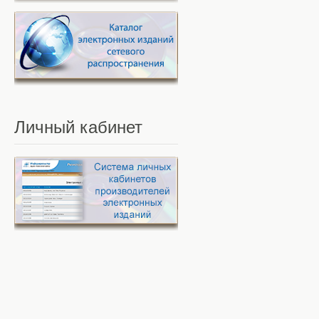
Личный
кабинет