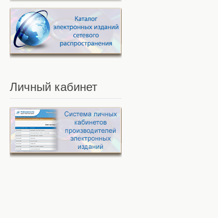
Личный
кабинет