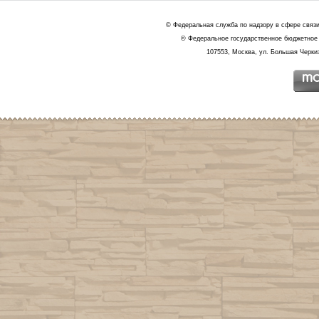
© Федеральная служба по надзору в сфере связ
© Федеральное государственное бюджетное 
107553, Москва, ул. Большая Черкиз