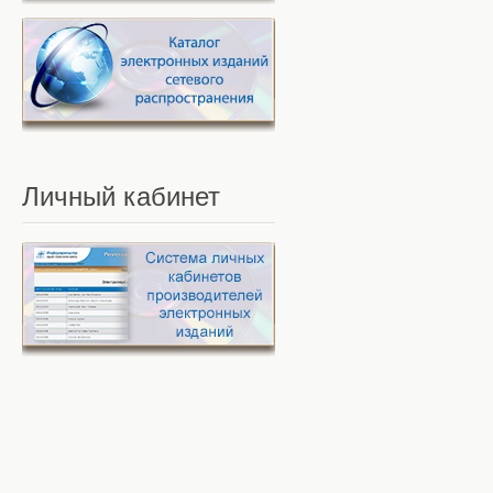
Личный
кабинет