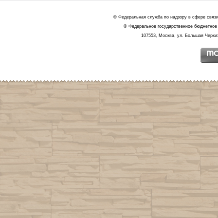
© Федеральная служба по надзору в сфере связ
© Федеральное государственное бюджетное 
107553, Москва, ул. Большая Черкиз