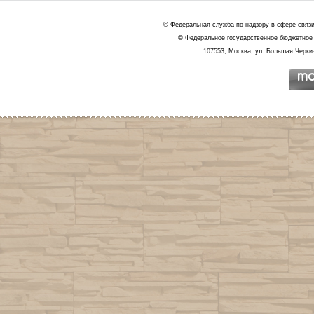
© Федеральная служба по надзору в сфере связ
© Федеральное государственное бюджетное 
107553, Москва, ул. Большая Черкиз