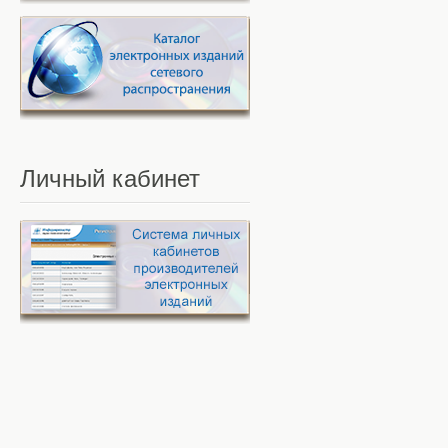
Личный
кабинет