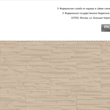
© Федеральная служба по надзору в сфере связ
© Федеральное государственное бюджетное 
107553, Москва, ул. Большая Черкиз