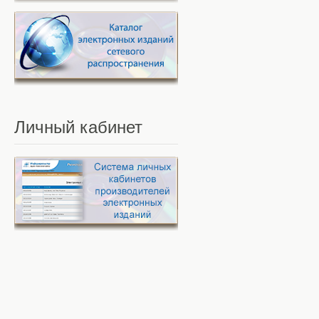
Личный
кабинет