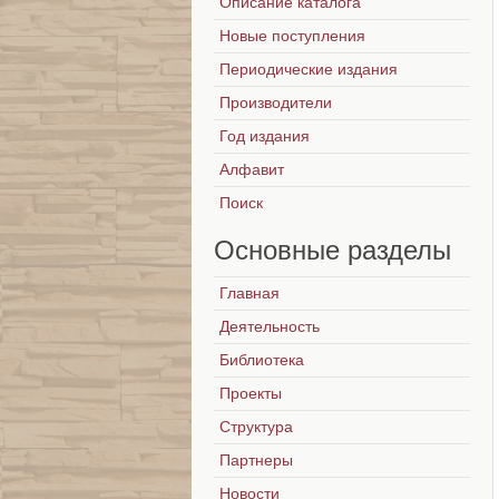
Описание каталога
Новые поступления
Периодические издания
Производители
Год издания
Алфавит
Поиск
Основные
разделы
Главная
Деятельность
Библиотека
Проекты
Структура
Партнеры
Новости