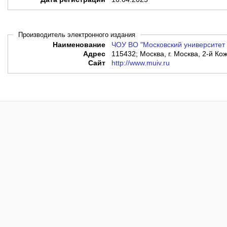
Производитель электронного издания
Наименование
ЧОУ ВО "Московский университет 
Адрес
115432; Москва, г. Москва, 2-й Кож
Сайт
http://www.muiv.ru