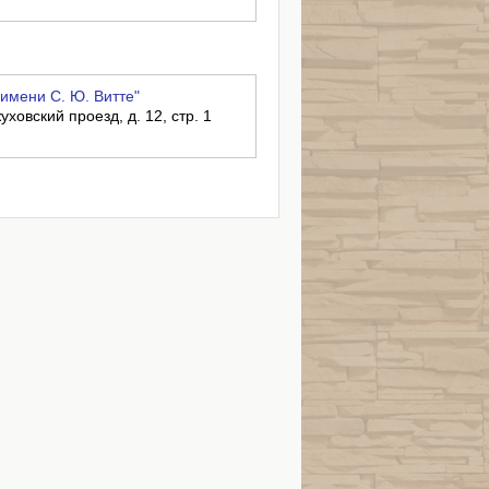
имени С. Ю. Витте"
уховский проезд, д. 12, стр. 1