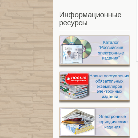
Информационные
ресурсы