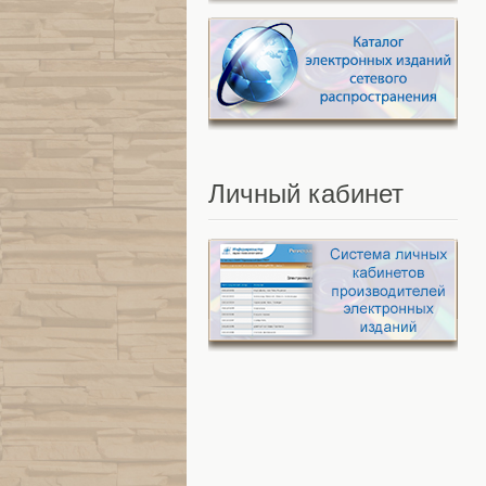
Личный
кабинет