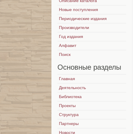
Описание каталога
Новые поступления
Периодические издания
Производители
Год издания
Алфавит
Поиск
Основные
разделы
Главная
Деятельность
Библиотека
Проекты
Структура
Партнеры
Новости