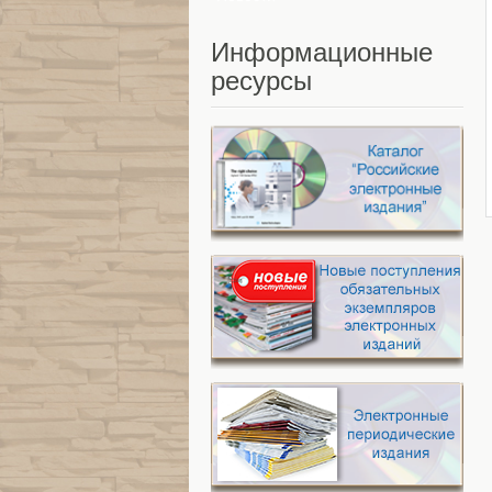
Информационные
ресурсы