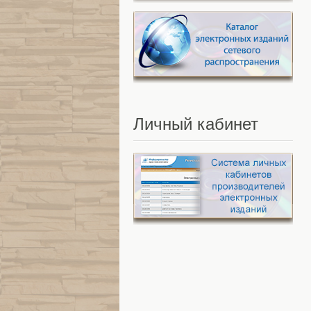
Личный
кабинет