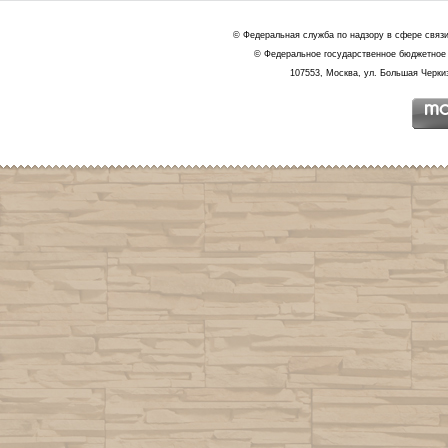
© Федеральная служба по надзору в сфере связ
© Федеральное государственное бюджетное 
107553, Москва, ул. Большая Черкиз