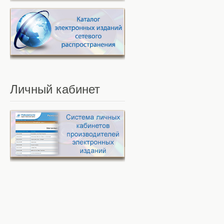
Личный
кабинет