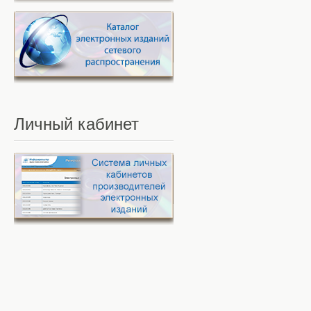
Личный
кабинет