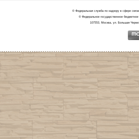
© Федеральная служба по надзору в сфере связ
© Федеральное государственное бюджетное 
107553, Москва, ул. Большая Черкиз