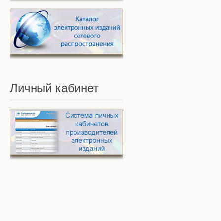
Личный
кабинет