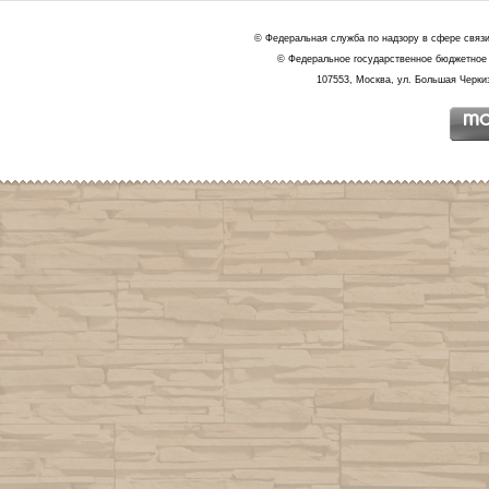
© Федеральная служба по надзору в сфере связ
© Федеральное государственное бюджетное 
107553, Москва, ул. Большая Черкиз