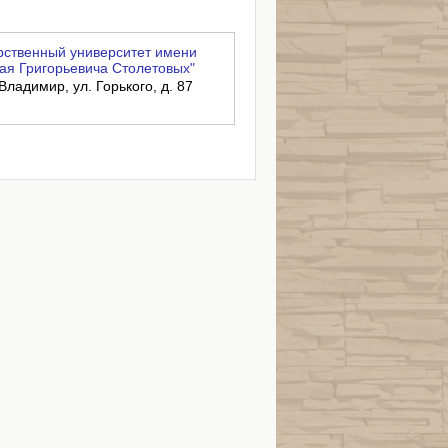
ственный университет имени
ая Григорьевича Столетовых"
Владимир, ул. Горького, д. 87