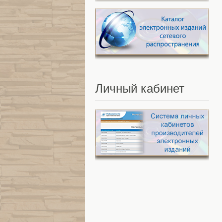
Личный
кабинет