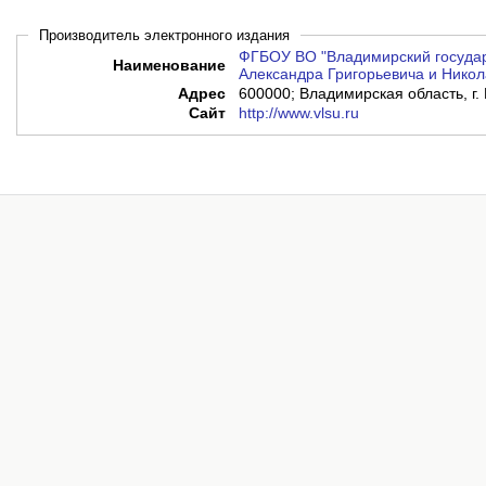
Производитель электронного издания
ФГБОУ ВО "Владимирский государ
Наименование
Александра Григорьевича и Никол
Адрес
600000; Владимирская область, г. 
Сайт
http://www.vlsu.ru