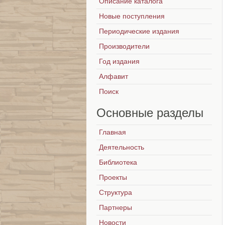
Описание каталога
Новые поступления
Периодические издания
Производители
Год издания
Алфавит
Поиск
Основные
разделы
Главная
Деятельность
Библиотека
Проекты
Структура
Партнеры
Новости