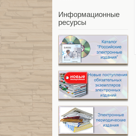
Информационные
ресурсы