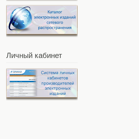
Личный
кабинет