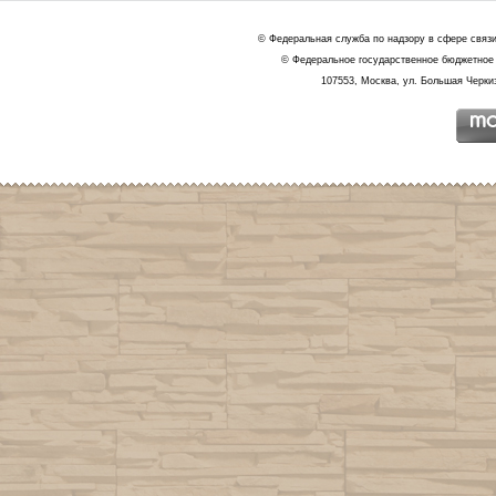
© Федеральная служба по надзору в сфере связ
© Федеральное государственное бюджетное 
107553, Москва, ул. Большая Черкиз