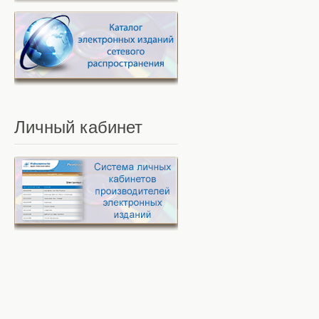
Личный
кабинет