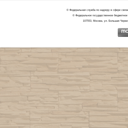
© Федеральная служба по надзору в сфере связ
© Федеральное государственное бюджетное 
107553, Москва, ул. Большая Черкиз