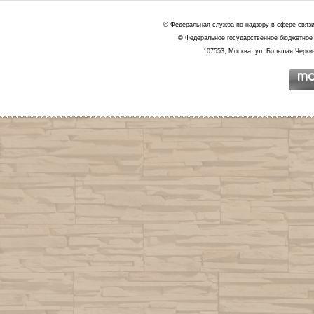
© Федеральная служба по надзору в сфере связ
© Федеральное государственное бюджетное 
107553, Москва, ул. Большая Черкиз