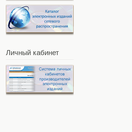
Личный
кабинет