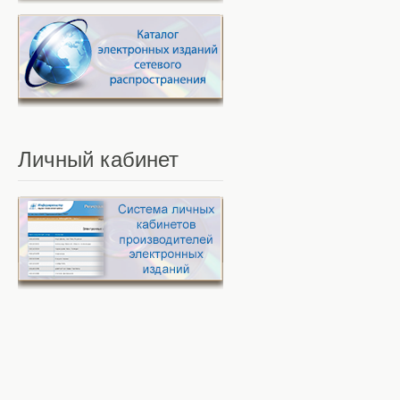
Личный
кабинет