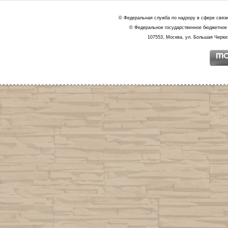
© Федеральная служба по надзору в сфере связ
© Федеральное государственное бюджетное 
107553, Москва, ул. Большая Черкиз