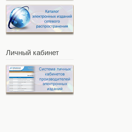
Личный
кабинет