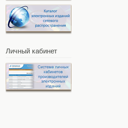
Личный
кабинет