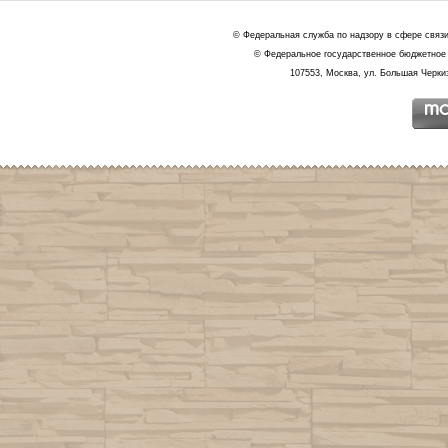
© Федеральная служба по надзору в сфере связ
© Федеральное государственное бюджетное 
107553, Москва, ул. Большая Черкиз