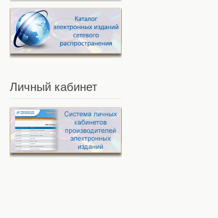
Личный
кабинет