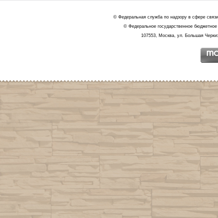
© Федеральная служба по надзору в сфере связ
© Федеральное государственное бюджетное 
107553, Москва, ул. Большая Черкиз