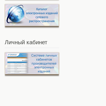
Личный
кабинет