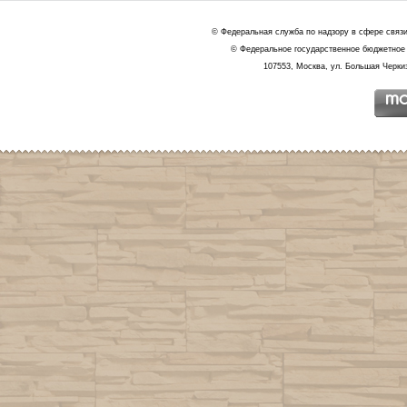
© Федеральная служба по надзору в сфере связ
© Федеральное государственное бюджетное 
107553, Москва, ул. Большая Черкиз