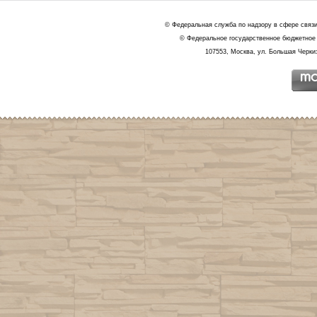
© Федеральная служба по надзору в сфере связ
© Федеральное государственное бюджетное 
107553, Москва, ул. Большая Черкиз