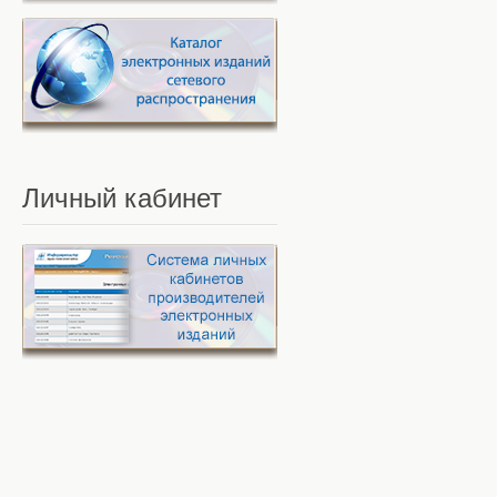
Личный
кабинет