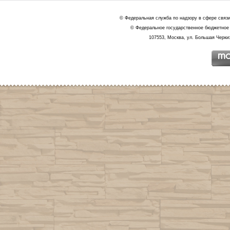
© Федеральная служба по надзору в сфере связ
© Федеральное государственное бюджетное 
107553, Москва, ул. Большая Черкиз