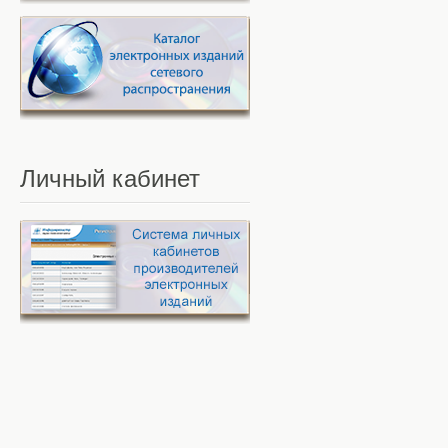
Личный
кабинет