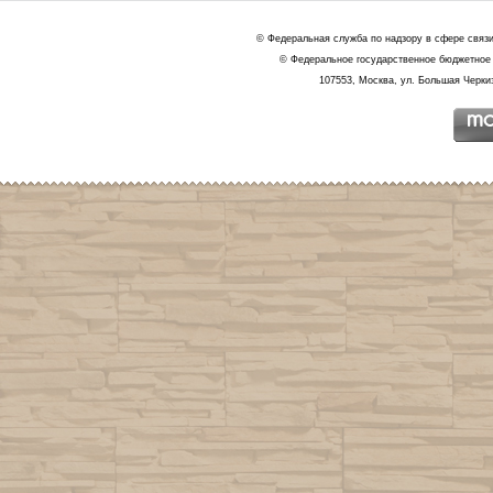
© Федеральная служба по надзору в сфере связ
© Федеральное государственное бюджетное 
107553, Москва, ул. Большая Черкиз