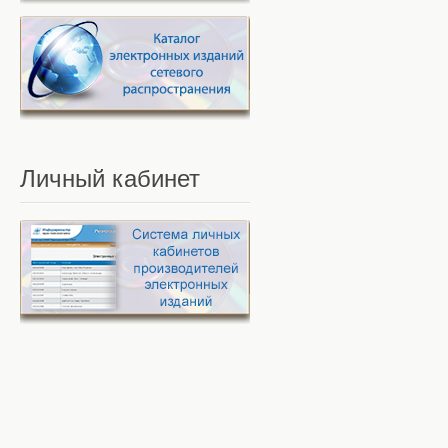
Личный
кабинет