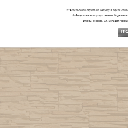
© Федеральная служба по надзору в сфере связ
© Федеральное государственное бюджетное 
107553, Москва, ул. Большая Черкиз