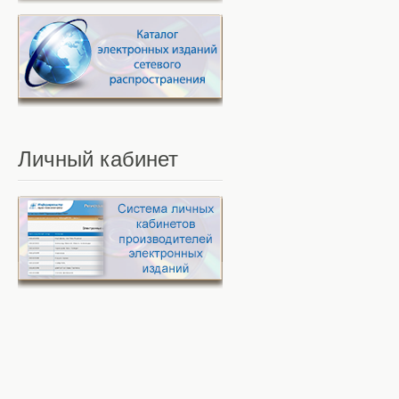
Личный
кабинет