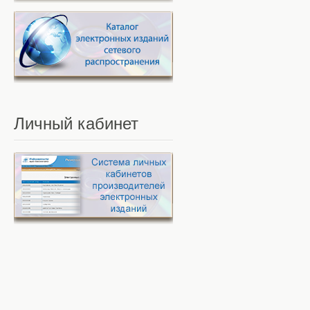
Личный
кабинет