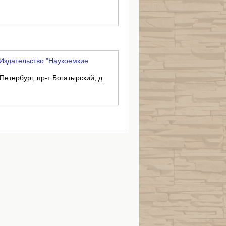
Издательство "Наукоемкие
Петербург, пр-т Богатырский, д.