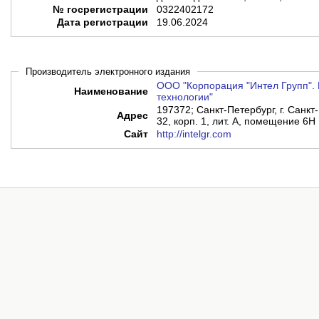
№ госрегистрации
0322402172
Дата регистрации
19.06.2024
Производитель электронного издания
ООО "Корпорация "Интел Групп". 
Наименование
технологии"
197372; Санкт-Петербург, г. Санкт-
Адрес
32, корп. 1, лит. А, помещение 6Н
Сайт
http://intelgr.com