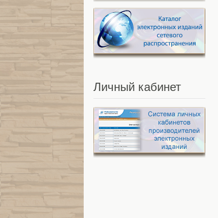
Личный
кабинет