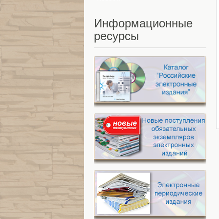
Информационные
ресурсы