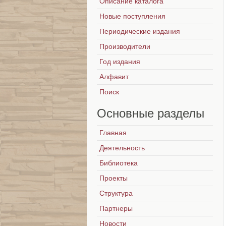
Описание каталога
Новые поступления
Периодические издания
Производители
Год издания
Алфавит
Поиск
Основные
разделы
Главная
Деятельность
Библиотека
Проекты
Структура
Партнеры
Новости