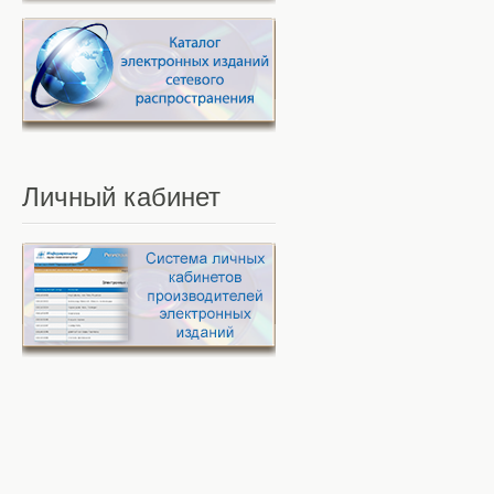
Личный
кабинет