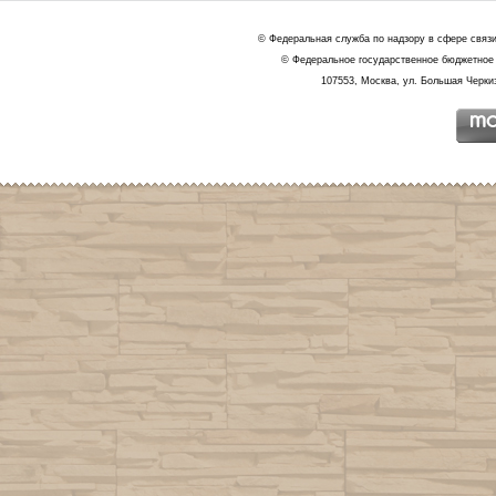
© Федеральная служба по надзору в сфере связ
© Федеральное государственное бюджетное 
107553, Москва, ул. Большая Черкиз