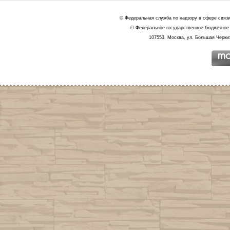
© Федеральная служба по надзору в сфере связ
© Федеральное государственное бюджетное 
107553, Москва, ул. Большая Черкиз