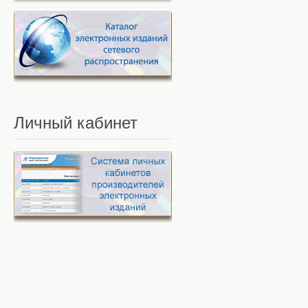
Личный
кабинет