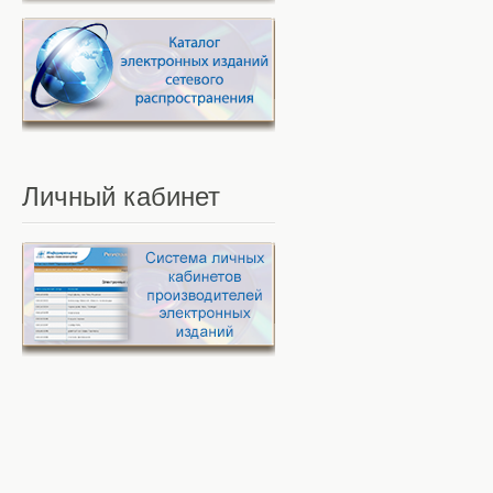
Личный
кабинет