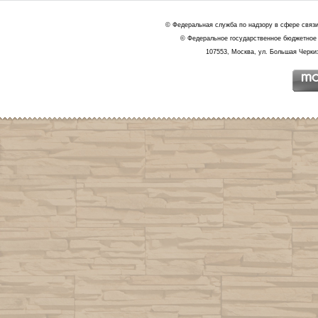
© Федеральная служба по надзору в сфере связ
© Федеральное государственное бюджетное 
107553, Москва, ул. Большая Черкиз