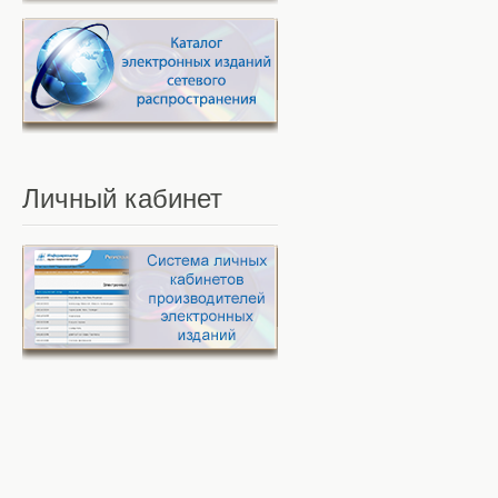
Личный
кабинет