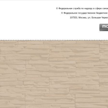
© Федеральная служба по надзору в сфере связ
© Федеральное государственное бюджетное 
107553, Москва, ул. Большая Черкиз