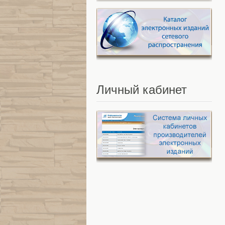
Личный
кабинет