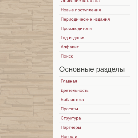
Описание каталога
Новые поступления
Периодические издания
Производители
Год издания
Алфавит
Поиск
Основные
разделы
Главная
Деятельность
Библиотека
Проекты
Структура
Партнеры
Новости