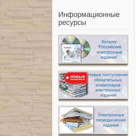
Информационные
ресурсы