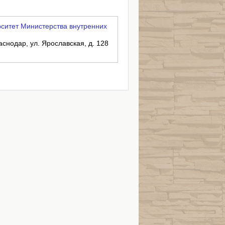
ситет Министерства внутренних
аснодар, ул. Ярославская, д. 128