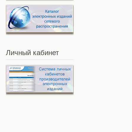
Личный
кабинет