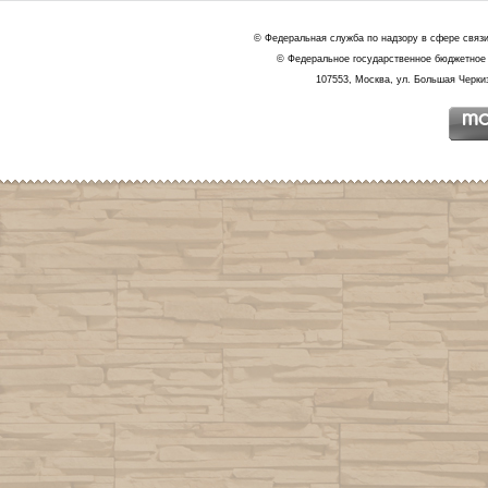
© Федеральная служба по надзору в сфере связ
© Федеральное государственное бюджетное 
107553, Москва, ул. Большая Черкиз