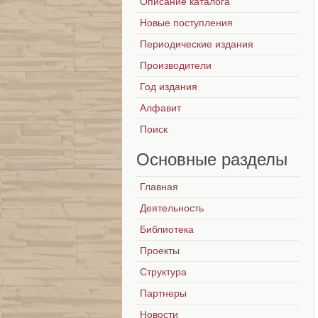
Описание каталога
Новые поступления
Периодические издания
Производители
Год издания
Алфавит
Поиск
Основные
разделы
Главная
Деятельность
Библиотека
Проекты
Структура
Партнеры
Новости