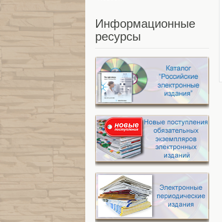
Информационные
ресурсы