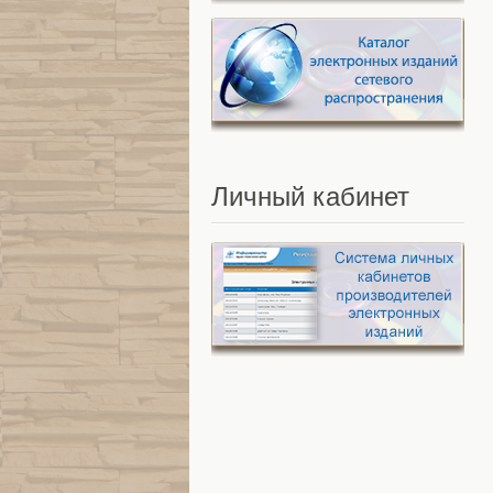
Личный
кабинет