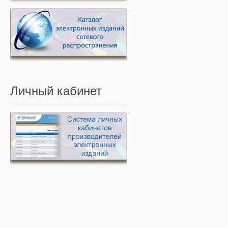
Личный
кабинет