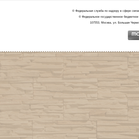
© Федеральная служба по надзору в сфере связ
© Федеральное государственное бюджетное 
107553, Москва, ул. Большая Черкиз