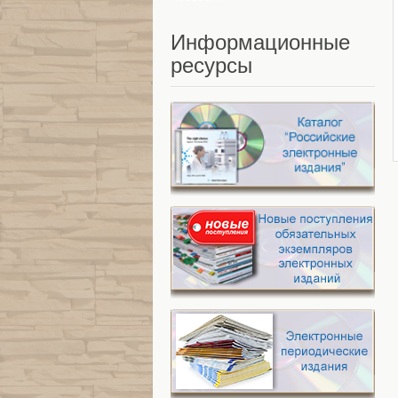
Информационные
ресурсы