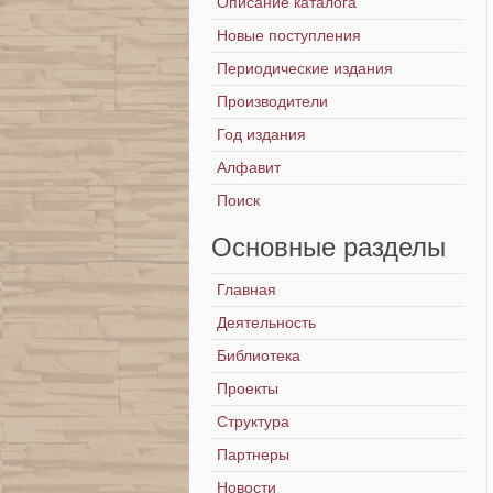
Описание каталога
Новые поступления
Периодические издания
Производители
Год издания
Алфавит
Поиск
Основные
разделы
Главная
Деятельность
Библиотека
Проекты
Структура
Партнеры
Новости