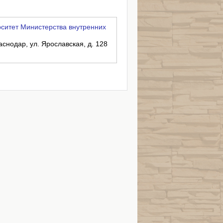
ситет Министерства внутренних
аснодар, ул. Ярославская, д. 128