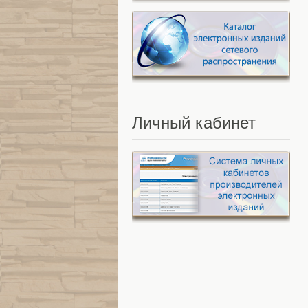
Личный
кабинет