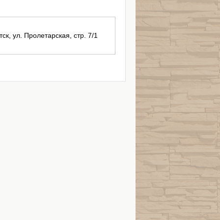
тск, ул. Пролетарская, стр. 7/1