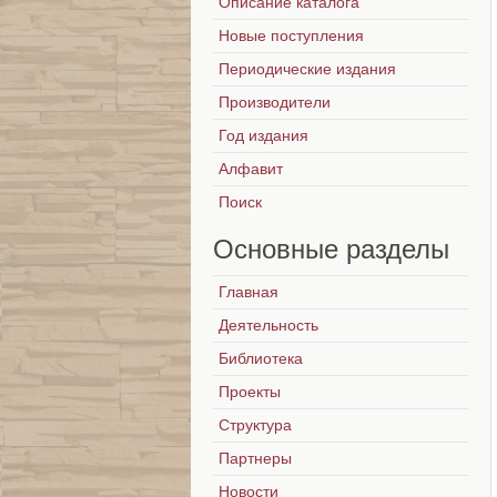
Описание каталога
Новые поступления
Периодические издания
Производители
Год издания
Алфавит
Поиск
Основные
разделы
Главная
Деятельность
Библиотека
Проекты
Структура
Партнеры
Новости