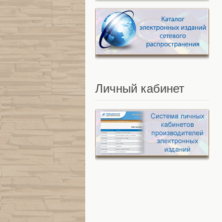
Личный
кабинет