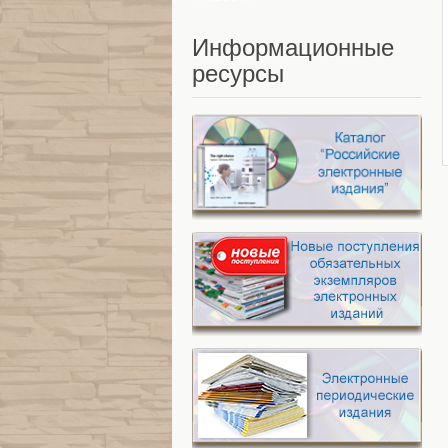
Информационные
ресурсы