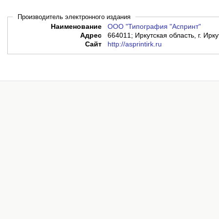
Производитель электронного издания
Наименование
ООО "Типография "Аспринт"
Адрес
664011; Иркутская область, г. Ирку
Сайт
http://asprintirk.ru