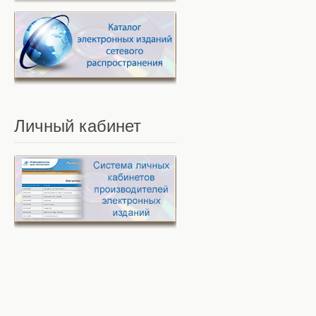
Личный
кабинет