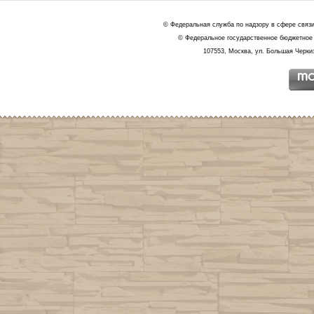
© Федеральная служба по надзору в сфере связ
© Федеральное государственное бюджетное 
107553, Москва, ул. Большая Черкиз