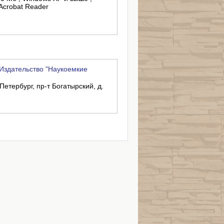
Acrobat Reader
Издательство "Наукоемкие
Петербург, пр-т Богатырский, д.