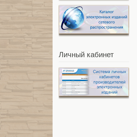
Личный
кабинет