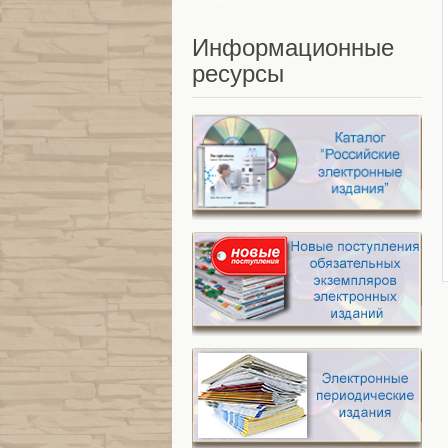
Информационные
ресурсы