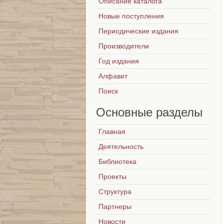
Описание каталога
Новые поступления
Периодические издания
Производители
Год издания
Алфавит
Поиск
Основные
разделы
Главная
Деятельность
Библиотека
Проекты
Структура
Партнеры
Новости