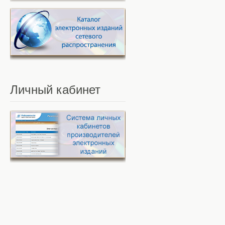
Личный
кабинет