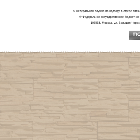
© Федеральная служба по надзору в сфере связ
© Федеральное государственное бюджетное 
107553, Москва, ул. Большая Черкиз