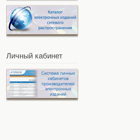
Личный
кабинет