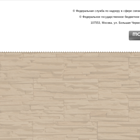
© Федеральная служба по надзору в сфере связ
© Федеральное государственное бюджетное 
107553, Москва, ул. Большая Черкиз