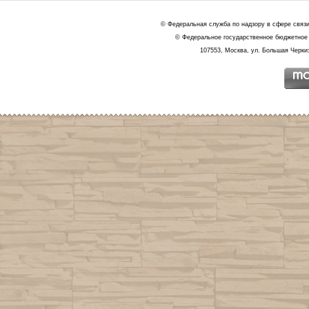
© Федеральная служба по надзору в сфере связ
© Федеральное государственное бюджетное 
107553, Москва, ул. Большая Черкиз