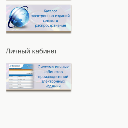
Личный
кабинет