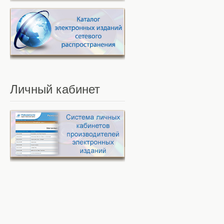
Личный
кабинет