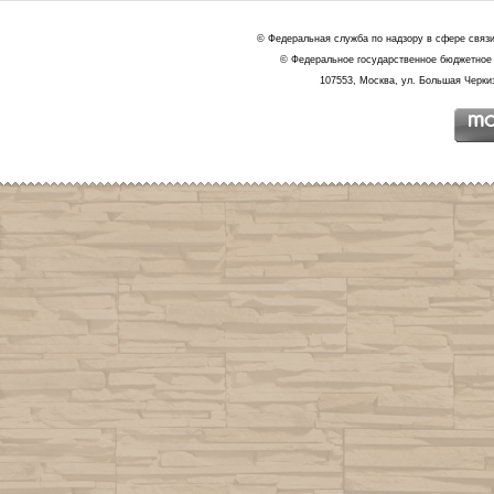
© Федеральная служба по надзору в сфере связ
© Федеральное государственное бюджетное 
107553, Москва, ул. Большая Черкиз