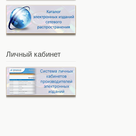
Личный
кабинет