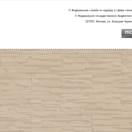
© Федеральная служба по надзору в сфере связ
© Федеральное государственное бюджетное 
107553, Москва, ул. Большая Черкиз