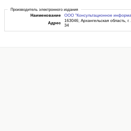
Производитель электронного издания
Наименование
ООО "Консультационное информа
163046; Архангельская область, г.
Адрес
34