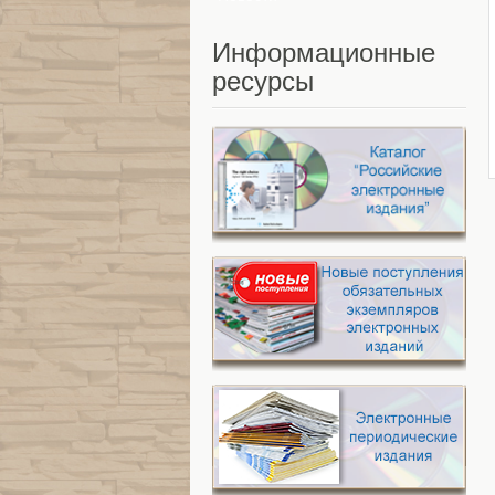
Информационные
ресурсы