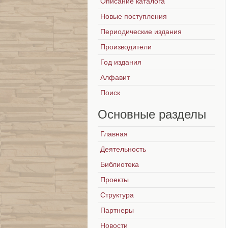
Описание каталога
Новые поступления
Периодические издания
Производители
Год издания
Алфавит
Поиск
Основные
разделы
Главная
Деятельность
Библиотека
Проекты
Структура
Партнеры
Новости