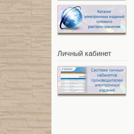
Личный
кабинет