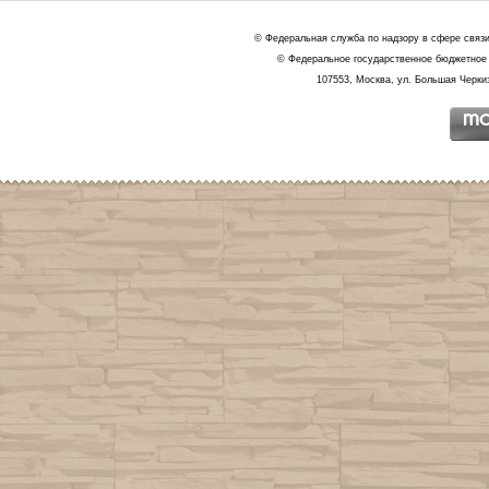
© Федеральная служба по надзору в сфере связ
© Федеральное государственное бюджетное 
107553, Москва, ул. Большая Черкиз