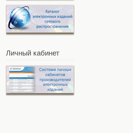
Личный
кабинет