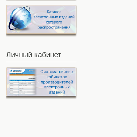
Личный
кабинет